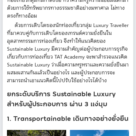
ท่องเที่ยวกลุ่มที่มีกำลังซื้อ ทว่าความหรูหรานั้นย่อมแลกมา
ด้วยการใช้ทรัพยากรทางธรรมชาติอย่างมหาศาล ไม่ทาง
ตรงก็ทางอ้อม
ด้วยการเติบโตของนักท่องเที่ยวกลุ่ม Luxury Traveller
ที่มาควบคู่กับการเติบโตของเทรนด์ความยั่งยืนใน
อุตสาหกรรมการท่องเที่ยว จึงทำให้แนวคิดของ
Sustainable Luxury มีความสำคัญต่อผู้ประกอบการธุรกิจ
เกี่ยวกับการท่องเที่ยว TAT Academy จะพาสำรวจแนวคิด
Sustainable Luxury ว่าเมื่อความหรูหราและความยั่งยืนมา
ผสมผสานกันแล้วเป็นอย่างไร และผู้ประกอบการจะ
สามารถนำเอาแนวคิดนี้ไปปรับใช้อย่างไรได้บ้าง
ยกระดับบริการ Sustainable Luxury
สำหรับผู้ประกอบการ ผ่าน 3 แง่มุม
1. Transportainable เดินทางอย่างยั่งยืน