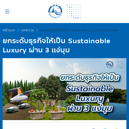
หน้าแรก
/
บทความ
/
ยกระดับธุรกิจให้เป็น Sustainable Luxury ผ่าน 3 แง่มุม
ยกระดับธุรกิจให้เป็น Sustainable
Luxury ผ่าน 3 แง่มุม