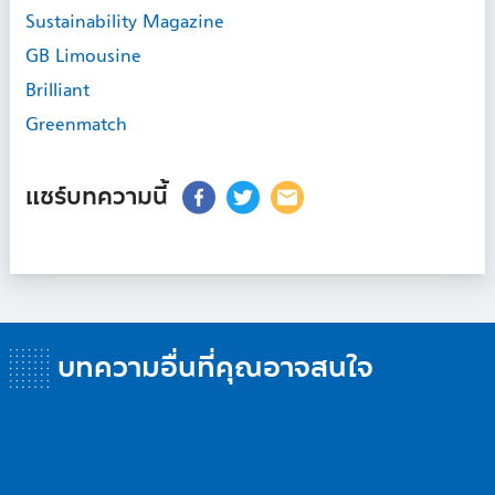
Sustainability Magazine
GB Limousine
Brilliant
Greenmatch
แชร์บทความนี้
บทความอื่นที่คุณอาจสนใจ