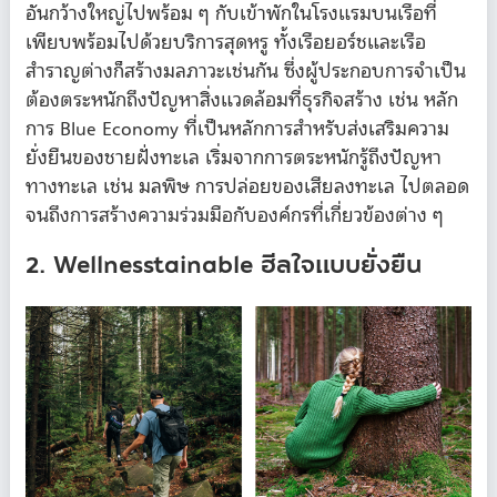
อันกว้างใหญ่ไปพร้อม ๆ กับเข้าพักในโรงแรมบนเรือที่
เพียบพร้อมไปด้วยบริการสุดหรู ทั้งเรือยอร์ชและเรือ
สำราญต่างก็สร้างมลภาวะเช่นกัน ซึ่งผู้ประกอบการจำเป็น
ต้องตระหนักถึงปัญหาสิ่งแวดล้อมที่ธุรกิจสร้าง เช่น หลัก
การ Blue Economy ที่เป็นหลักการสำหรับส่งเสริมความ
ยั่งยืนของชายฝั่งทะเล เริ่มจากการตระหนักรู้ถึงปัญหา
ทางทะเล เช่น มลพิษ การปล่อยของเสียลงทะเล ไปตลอด
จนถึงการสร้างความร่วมมือกับองค์กรที่เกี่ยวข้องต่าง ๆ
2. Wellnesstainable ฮีลใจแบบยั่งยืน