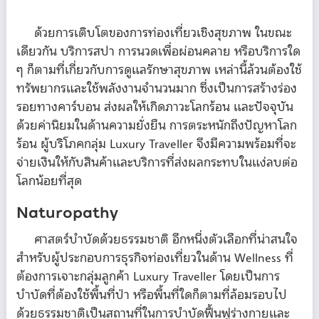
ด้วยการเติบโตของการท่องเที่ยวเชิงสุขภาพ ในขณะ
เดียวกัน บริการสปา การนวดเพื่อผ่อนคลาย หรือบริการใด
ๆ ก็ตามที่เกี่ยวกับการดูแลรักษาสุขภาพ เหล่านี้ล้วนต้องใช้
ทรัพยากรและใช้พลังงานจำนวนมาก ซึ่งเป็นการสร้างร่อง
รอยทางคาร์บอน ส่งผลให้เกิดภาวะโลกร้อน และปัจจุบัน
ด้วยค่านิยมในด้านความยั่งยืน การตระหนักถึงปัญหาโลก
ร้อน ผู้บริโภคกลุ่ม Luxury Traveller จึงมีความพร้อมที่จะ
จ่ายเงินให้กับสินค้าและบริการที่ส่งผลกระทบในแง่ลบต่อ
โลกน้อยที่สุด
Naturopathy
ศาสตร์บำบัดด้วยธรรมชาติ อีกหนึ่งตัวเลือกที่น่าสนใจ
สำหรับผู้ประกอบการธุรกิจท่องเที่ยวในด้าน Wellness ที่
ต้องการเจาะกลุ่มลูกค้า Luxury Traveller โดยเป็นการ
บำบัดที่ต้องใช้พื้นที่ป่า หรือพื้นที่ใดก็ตามที่ล้อมรอบไป
ด้วยธรรมชาติเป็นสถานที่ในการบำบัดฟื้นฟูร่างกายและ